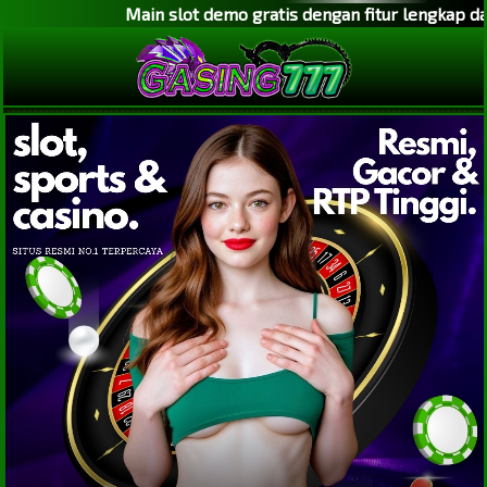
Main slot demo gratis dengan fitur lengkap dan sen