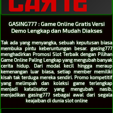
GASING777 : Game Online Gratis Versi
Demo Lengkap dan Mudah Diakses
Tak ada yang menyangka, sebuah keputusan biasa
membuka pintu keberuntungan besar. gasing777
menghadirkan Promosi Slot Terbaik dengan Pilihan
Game Online Paling Lengkap yang mengubah banyak
cerita hidup. Dari modal kecil hingga meraup
kemenangan luar biasa, setiap member memiliki
kisah tak terduga mereka sendiri. Promo kompetitif
yang melimpah dan koleksi game terlengkap
menjadi katalisator yang mengubah nasib,
menjadikan gasing777 sebagai awal dari segala
keajaiban di dunia slot online